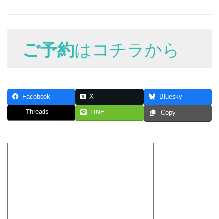
ご予約
はコチラから
Facebook
X
Bluesky
Threads
LINE
Copy