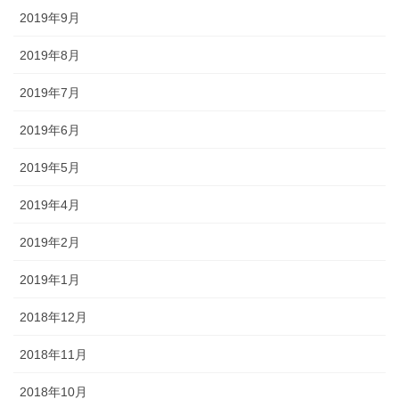
2019年9月
2019年8月
2019年7月
2019年6月
2019年5月
2019年4月
2019年2月
2019年1月
2018年12月
2018年11月
2018年10月