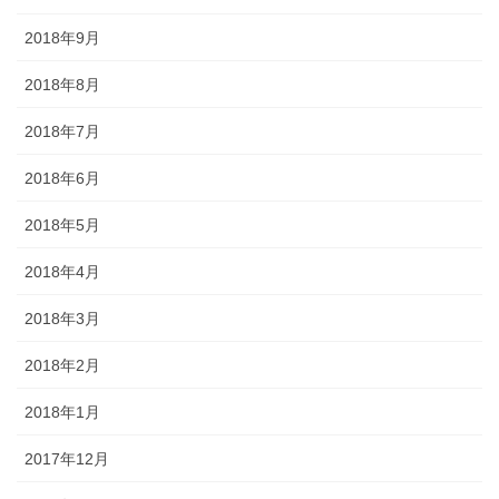
2018年9月
2018年8月
2018年7月
2018年6月
2018年5月
2018年4月
2018年3月
2018年2月
2018年1月
2017年12月