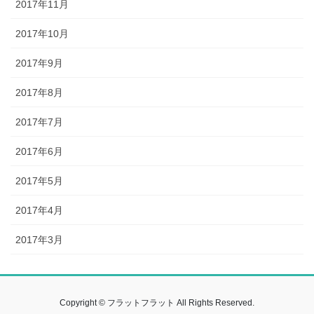
2017年11月
2017年10月
2017年9月
2017年8月
2017年7月
2017年6月
2017年5月
2017年4月
2017年3月
Copyright © フラットフラット All Rights Reserved.