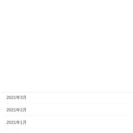
2021年10月
2021年9月
2021年8月
2021年7月
2021年6月
2021年5月
2021年4月
2021年3月
2021年2月
2021年1月