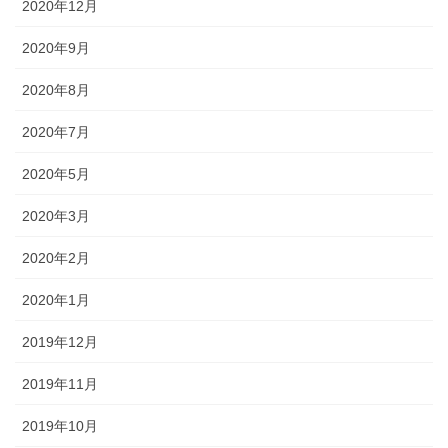
2020年12月
2020年9月
2020年8月
2020年7月
2020年5月
2020年3月
2020年2月
2020年1月
2019年12月
2019年11月
2019年10月