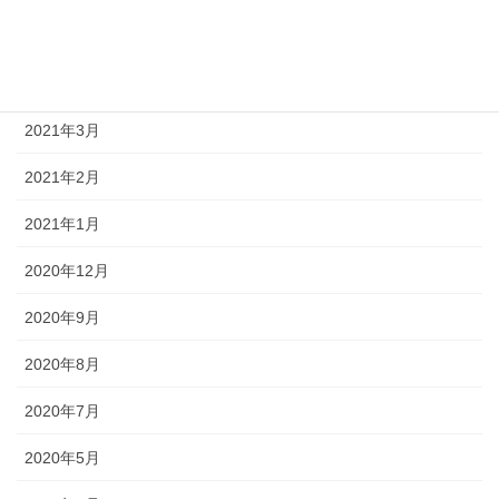
2021年5月
2021年4月
2021年3月
2021年2月
2021年1月
2020年12月
2020年9月
2020年8月
2020年7月
2020年5月