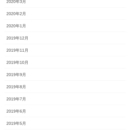
2020年3月
2020年2月
2020年1月
2019年12月
2019年11月
2019年10月
2019年9月
2019年8月
2019年7月
2019年6月
2019年5月