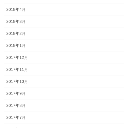
2018年4月
2018年3月
2018年2月
2018年1月
2017年12月
2017年11月
2017年10月
2017年9月
2017年8月
2017年7月