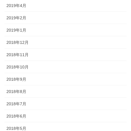
2019年4月
2019年2月
2019年1月
2018年12月
2018年11月
2018年10月
2018年9月
2018年8月
2018年7月
2018年6月
2018年5月