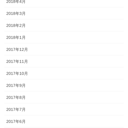
2018年4月
2018年3月
2018年2月
2018年1月
2017年12月
2017年11月
2017年10月
2017年9月
2017年8月
2017年7月
2017年6月