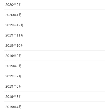
2020年2月
2020年1月
2019年12月
2019年11月
2019年10月
2019年9月
2019年8月
2019年7月
2019年6月
2019年5月
2019年4月