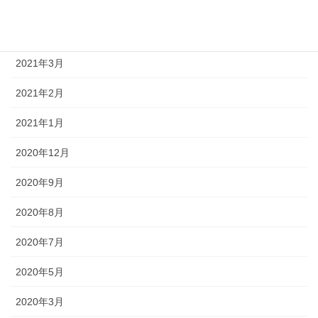
2021年5月
2021年4月
2021年3月
2021年2月
2021年1月
2020年12月
2020年9月
2020年8月
2020年7月
2020年5月
2020年3月