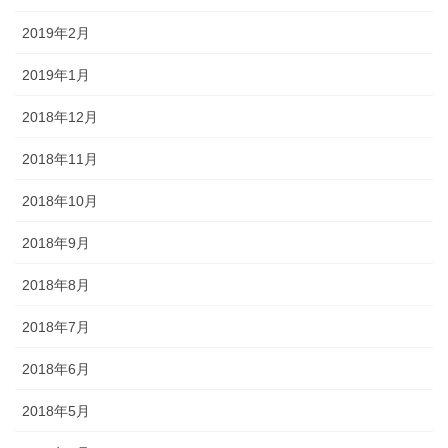
2019年2月
2019年1月
2018年12月
2018年11月
2018年10月
2018年9月
2018年8月
2018年7月
2018年6月
2018年5月