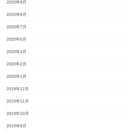
2020年9月
2020年8月
2020年7月
2020年5月
2020年3月
2020年2月
2020年1月
2019年12月
2019年11月
2019年10月
2019年9月