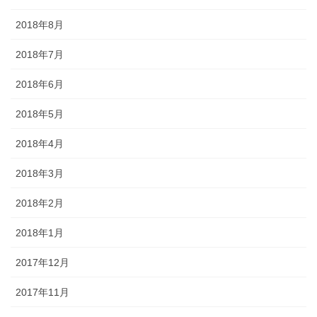
2018年8月
2018年7月
2018年6月
2018年5月
2018年4月
2018年3月
2018年2月
2018年1月
2017年12月
2017年11月