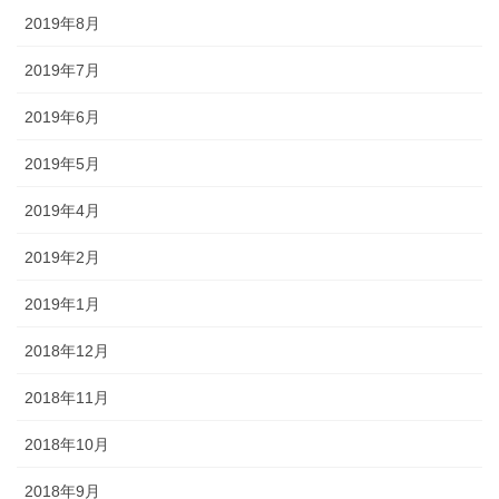
2019年8月
2019年7月
2019年6月
2019年5月
2019年4月
2019年2月
2019年1月
2018年12月
2018年11月
2018年10月
2018年9月