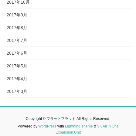
2017年10月
2017年9月
2017年8月
2017年7月
2017年6月
2017年5月
2017年4月
2017年3月
Copyright © フラットフラット All Rights Reserved.
Powered by
WordPress
with
Lightning Theme
&
VK All in One
Expansion Unit