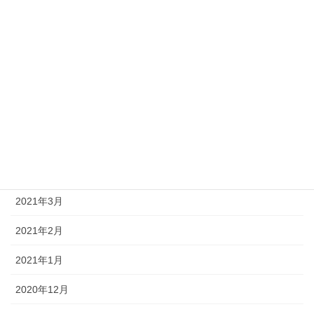
2021年9月
2021年8月
2021年7月
2021年6月
2021年5月
2021年4月
2021年3月
2021年2月
2021年1月
2020年12月