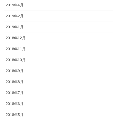
2019年4月
2019年2月
2019年1月
2018年12月
2018年11月
2018年10月
2018年9月
2018年8月
2018年7月
2018年6月
2018年5月