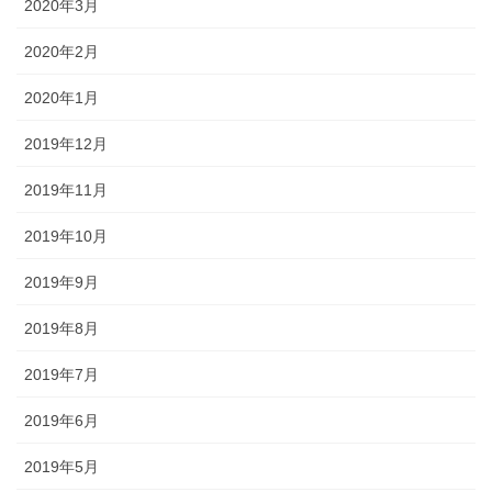
2020年3月
2020年2月
2020年1月
2019年12月
2019年11月
2019年10月
2019年9月
2019年8月
2019年7月
2019年6月
2019年5月