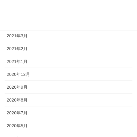
2021年5月
2021年4月
2021年3月
2021年2月
2021年1月
2020年12月
2020年9月
2020年8月
2020年7月
2020年5月