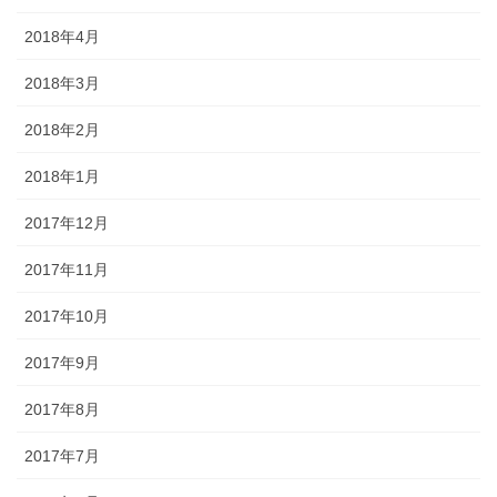
2018年4月
2018年3月
2018年2月
2018年1月
2017年12月
2017年11月
2017年10月
2017年9月
2017年8月
2017年7月