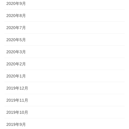
2020年9月
2020年8月
2020年7月
2020年5月
2020年3月
2020年2月
2020年1月
2019年12月
2019年11月
2019年10月
2019年9月