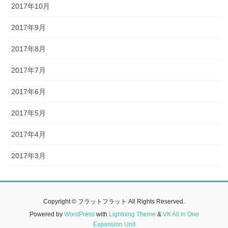
2017年10月
2017年9月
2017年8月
2017年7月
2017年6月
2017年5月
2017年4月
2017年3月
Copyright © フラットフラット All Rights Reserved.
Powered by
WordPress
with
Lightning Theme
&
VK All in One
Expansion Unit