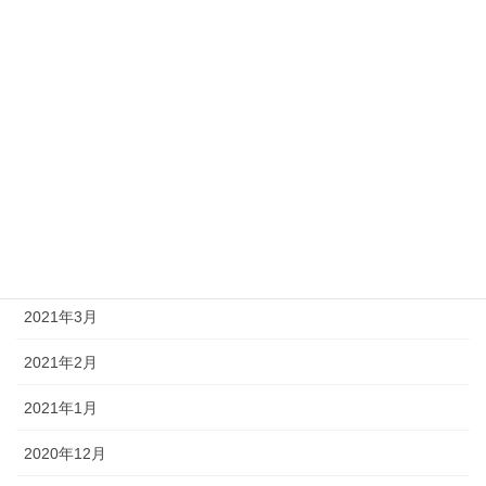
2021年9月
2021年8月
2021年7月
2021年6月
2021年5月
2021年4月
2021年3月
2021年2月
2021年1月
2020年12月