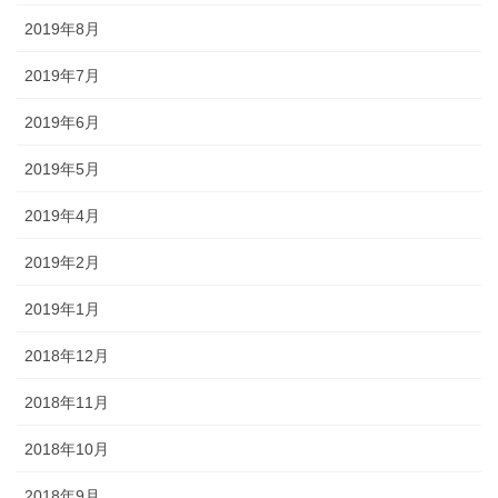
2019年8月
2019年7月
2019年6月
2019年5月
2019年4月
2019年2月
2019年1月
2018年12月
2018年11月
2018年10月
2018年9月