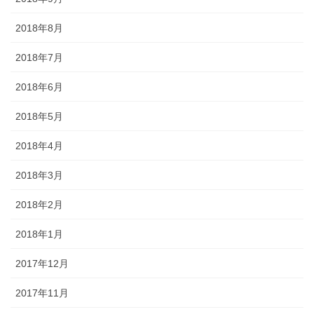
2018年8月
2018年7月
2018年6月
2018年5月
2018年4月
2018年3月
2018年2月
2018年1月
2017年12月
2017年11月