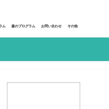
ラム
森のプログラム
お問い合わせ
その他