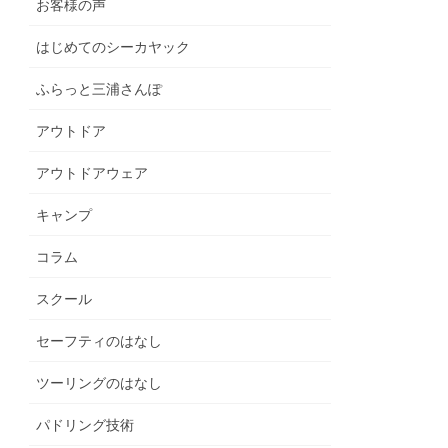
お客様の声
はじめてのシーカヤック
ふらっと三浦さんぽ
アウトドア
アウトドアウェア
キャンプ
コラム
スクール
セーフティのはなし
ツーリングのはなし
パドリング技術