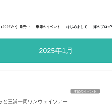
2026Ver）発売中
季節のイベント
はじめまして
海のプログ
2025年1月
季節のイベント
るっと三浦一周ワンウェイツアー