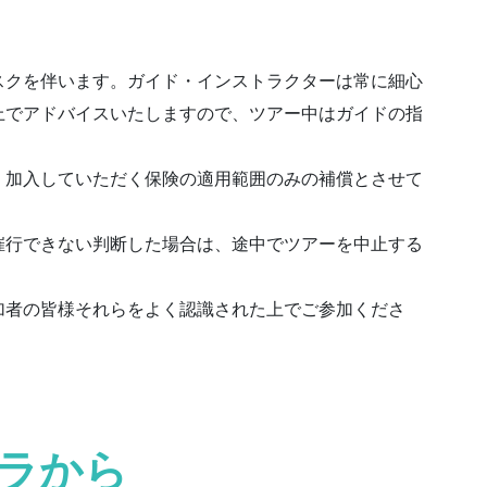
スクを伴います。ガイド・インストラクターは常に細心
上でアドバイスいたしますので、ツアー中はガイドの指
、加入していただく保険の適用範囲のみの補償とさせて
催行できない判断した場合は、途中でツアーを中止する
加者の皆様それらをよく認識された上でご参加くださ
ラから