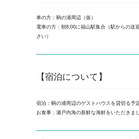
車の方：鞆の浦周辺（仮）
電車の方：朝8:00に福山駅集合（駅からの
さい）
【宿泊について】
宿泊：鞆の浦周辺のゲストハウスを貸切る予
お食事：瀬戸内海の新鮮な海鮮をいただきましょ