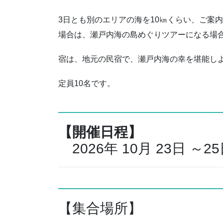
3日とも別のエリアの海を10㎞くらい、ご案
場合は、瀬戸内海の島めぐりツアーになる場合
宿は、地元の民宿で、瀬戸内海の幸を堪能し
定員10名です。
【開催日程】
2026年 10月 23日 ～2
【集合場所】