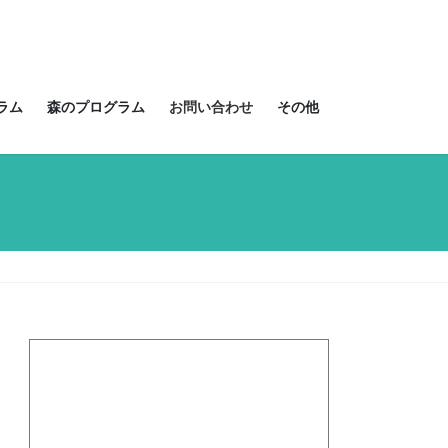
ラム
森のプログラム
お問い合わせ
その他