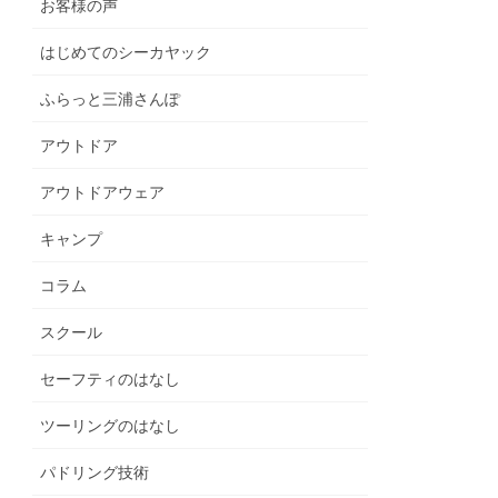
お客様の声
はじめてのシーカヤック
ふらっと三浦さんぽ
アウトドア
アウトドアウェア
キャンプ
コラム
スクール
セーフティのはなし
ツーリングのはなし
パドリング技術