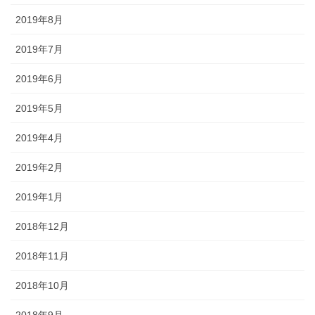
2019年8月
2019年7月
2019年6月
2019年5月
2019年4月
2019年2月
2019年1月
2018年12月
2018年11月
2018年10月