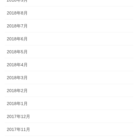
2018年9月
2018年8月
2018年7月
2018年6月
2018年5月
2018年4月
2018年3月
2018年2月
2018年1月
2017年12月
2017年11月