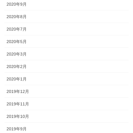
2020年9月
2020年8月
2020年7月
2020年5月
2020年3月
2020年2月
2020年1月
2019年12月
2019年11月
2019年10月
2019年9月