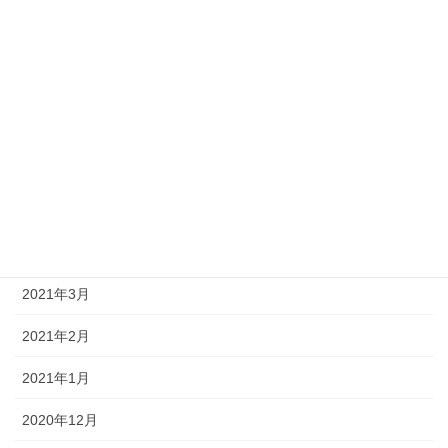
2021年10月
2021年9月
2021年8月
2021年7月
2021年6月
2021年5月
2021年4月
2021年3月
2021年2月
2021年1月
2020年12月