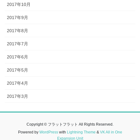
2017年10月
2017年9月
2017年8月
2017年7月
2017年6月
2017年5月
2017年4月
2017年3月
Copyright © フラットフラット All Rights Reserved.
Powered by
WordPress
with
Lightning Theme
&
VK All in One
Expansion Unit