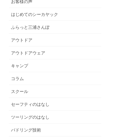
お客様の声
はじめてのシーカヤック
ふらっと三浦さんぽ
アウトドア
アウトドアウェア
キャンプ
コラム
スクール
セーフティのはなし
ツーリングのはなし
パドリング技術