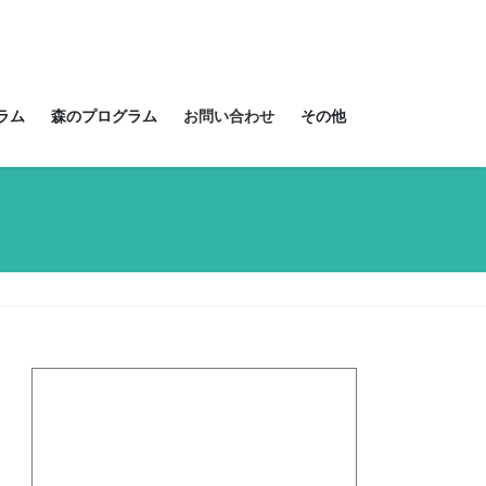
ラム
森のプログラム
お問い合わせ
その他